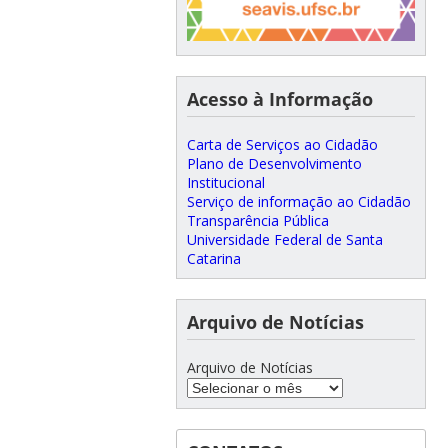
Acesso à Informação
Carta de Serviços ao Cidadão
Plano de Desenvolvimento
Institucional
Serviço de informação ao Cidadão
Transparência Pública
Universidade Federal de Santa
Catarina
Arquivo de Notícias
Arquivo de Notícias