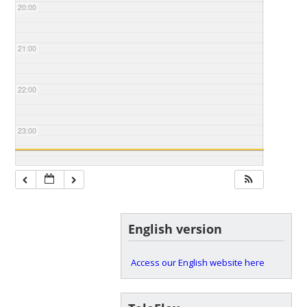
20:00
21:00
22:00
23:00
English version
Access our English website here