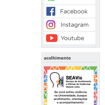
acolhimento