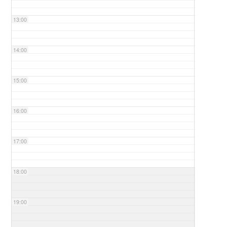
13:00
14:00
15:00
16:00
17:00
18:00
19:00