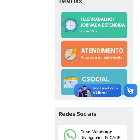
TeleFlex
Redes Sociais