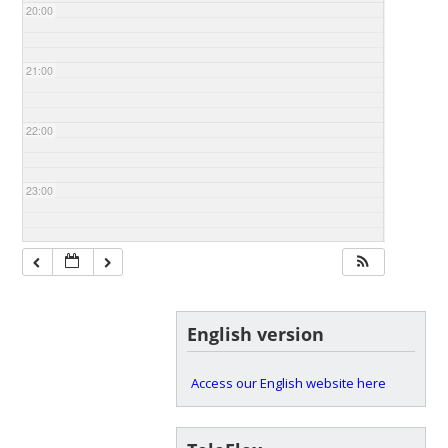
20:00
21:00
22:00
23:00
English version
Access our English website here