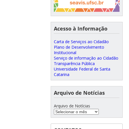
Acesso à Informação
Carta de Serviços ao Cidadão
Plano de Desenvolvimento
Institucional
Serviço de informação ao Cidadão
Transparência Pública
Universidade Federal de Santa
Catarina
Arquivo de Notícias
Arquivo de Notícias