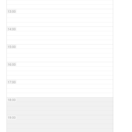
13:00
14:00
15:00
16:00
17:00
18:00
19:00