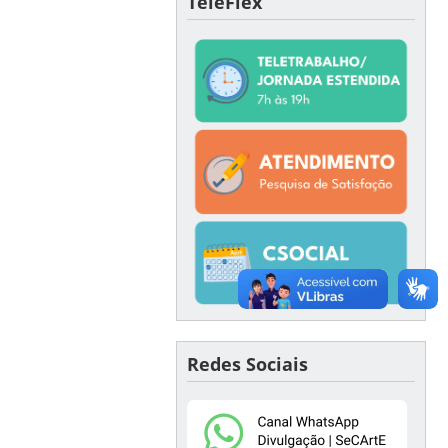
TeleFlex
Redes Sociais