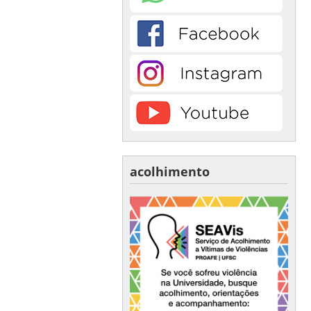
acolhimento