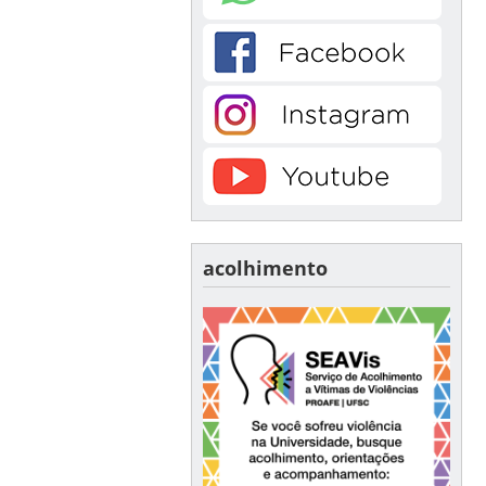
acolhimento