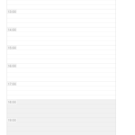
13:00
14:00
15:00
16:00
17:00
18:00
19:00