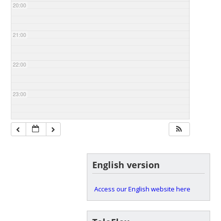
20:00
21:00
22:00
23:00
English version
Access our English website here