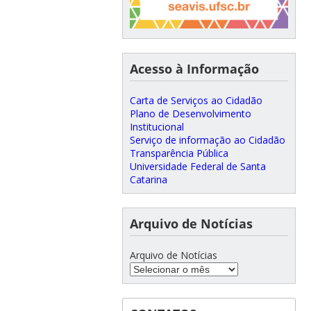
Acesso à Informação
Carta de Serviços ao Cidadão
Plano de Desenvolvimento
Institucional
Serviço de informação ao Cidadão
Transparência Pública
Universidade Federal de Santa
Catarina
Arquivo de Notícias
Arquivo de Notícias