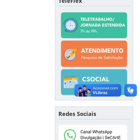
TeleFlex
Redes Sociais