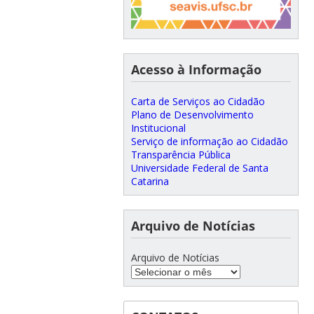
Acesso à Informação
Carta de Serviços ao Cidadão
Plano de Desenvolvimento
Institucional
Serviço de informação ao Cidadão
Transparência Pública
Universidade Federal de Santa
Catarina
Arquivo de Notícias
Arquivo de Notícias