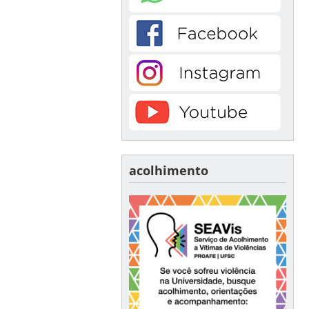
acolhimento