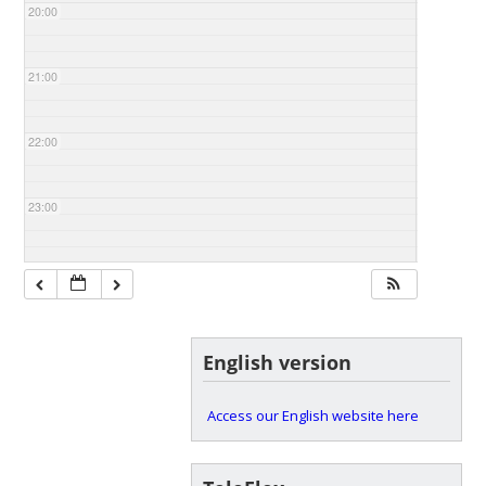
20:00
21:00
22:00
23:00
English version
Access our English website here