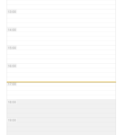
13:00
14:00
15:00
16:00
17:00
18:00
19:00