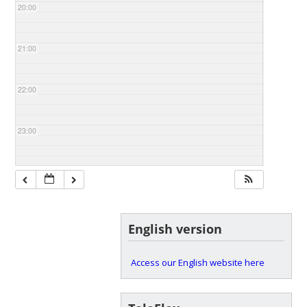
20:00
21:00
22:00
23:00
English version
Access our English website here