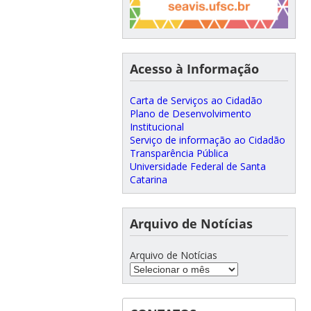
Acesso à Informação
Carta de Serviços ao Cidadão
Plano de Desenvolvimento
Institucional
Serviço de informação ao Cidadão
Transparência Pública
Universidade Federal de Santa
Catarina
Arquivo de Notícias
Arquivo de Notícias