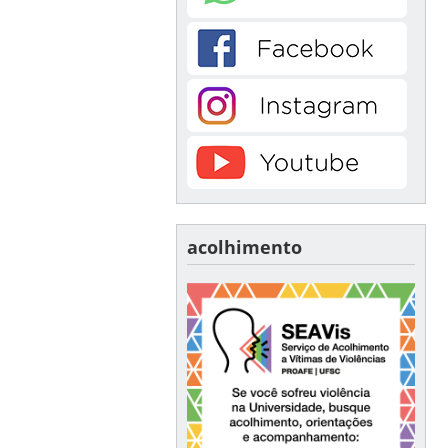
acolhimento