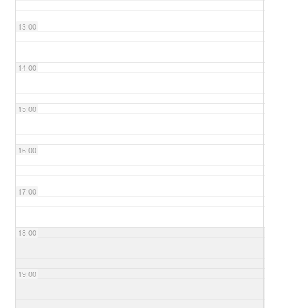
13:00
14:00
15:00
16:00
17:00
18:00
19:00