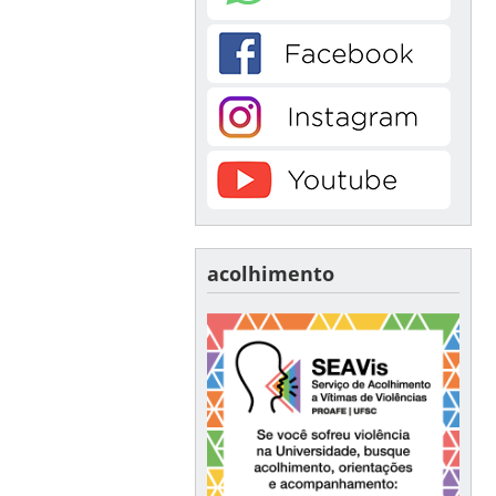
acolhimento