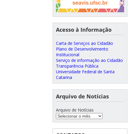
Acesso à Informação
Carta de Serviços ao Cidadão
Plano de Desenvolvimento
Institucional
Serviço de informação ao Cidadão
Transparência Pública
Universidade Federal de Santa
Catarina
Arquivo de Notícias
Arquivo de Notícias