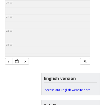
20:00
21:00
22:00
23:00
English version
Access our English website here