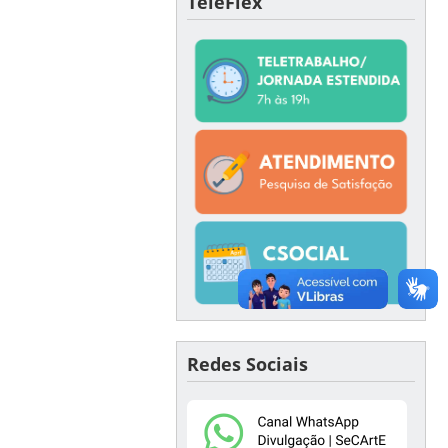
TeleFlex
Redes Sociais