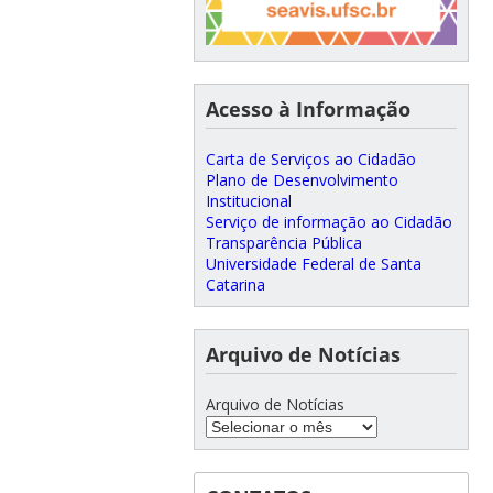
Acesso à Informação
Carta de Serviços ao Cidadão
Plano de Desenvolvimento
Institucional
Serviço de informação ao Cidadão
Transparência Pública
Universidade Federal de Santa
Catarina
Arquivo de Notícias
Arquivo de Notícias