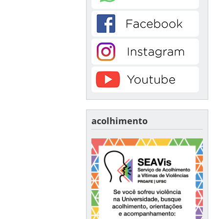
acolhimento