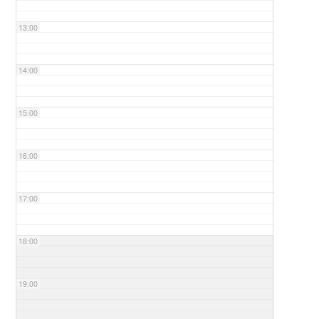
13:00
14:00
15:00
16:00
17:00
18:00
19:00