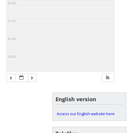
20:00
21:00
22:00
23:00
English version
Access our English website here