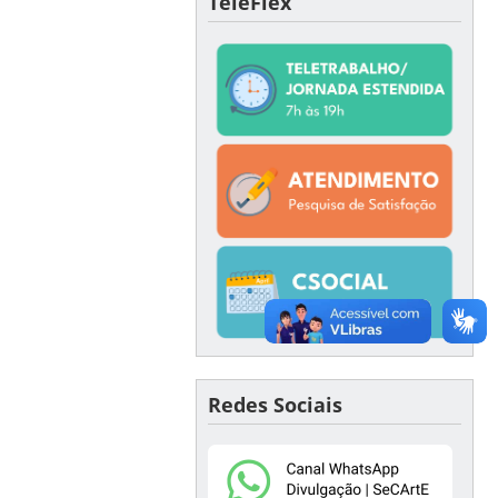
TeleFlex
Redes Sociais