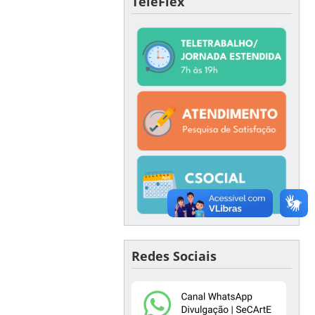
TeleFlex
Redes Sociais