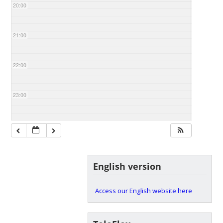
20:00
21:00
22:00
23:00
English version
Access our English website here