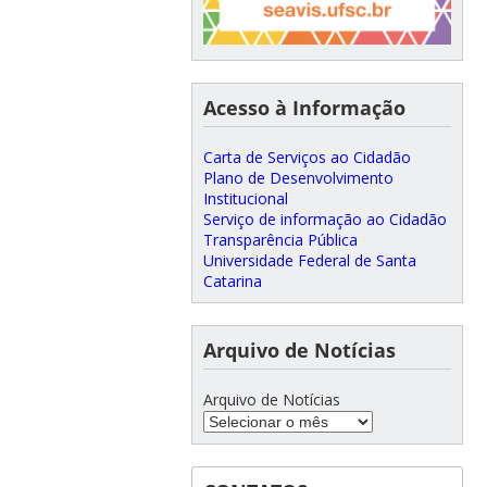
Acesso à Informação
Carta de Serviços ao Cidadão
Plano de Desenvolvimento
Institucional
Serviço de informação ao Cidadão
Transparência Pública
Universidade Federal de Santa
Catarina
Arquivo de Notícias
Arquivo de Notícias