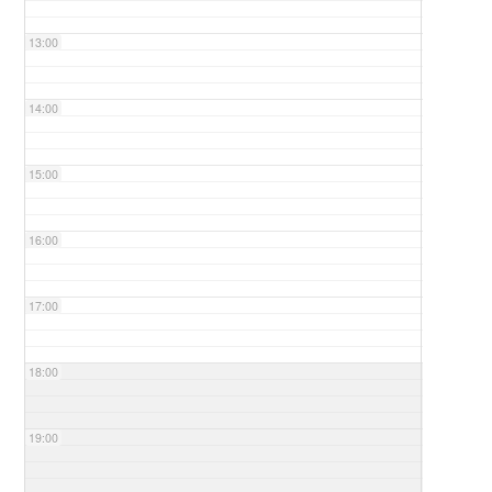
13:00
14:00
15:00
16:00
17:00
18:00
19:00