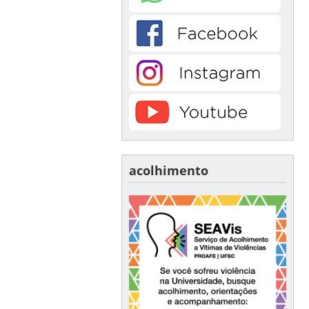
acolhimento