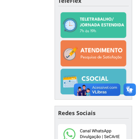
TeleFlex
Redes Sociais