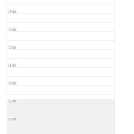
13:00
14:00
15:00
16:00
17:00
18:00
19:00