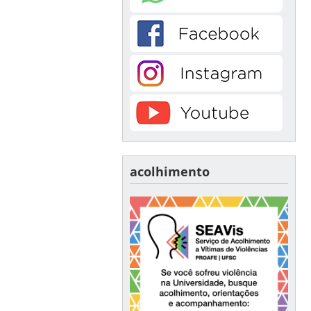
acolhimento