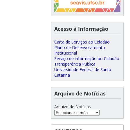
Acesso à Informação
Carta de Serviços ao Cidadão
Plano de Desenvolvimento
Institucional
Serviço de informação ao Cidadão
Transparência Pública
Universidade Federal de Santa
Catarina
Arquivo de Notícias
Arquivo de Notícias