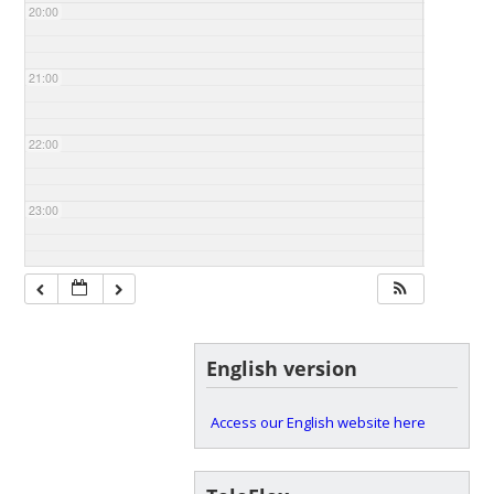
20:00
21:00
22:00
23:00
English version
Access our English website here