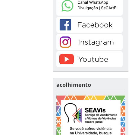
acolhimento