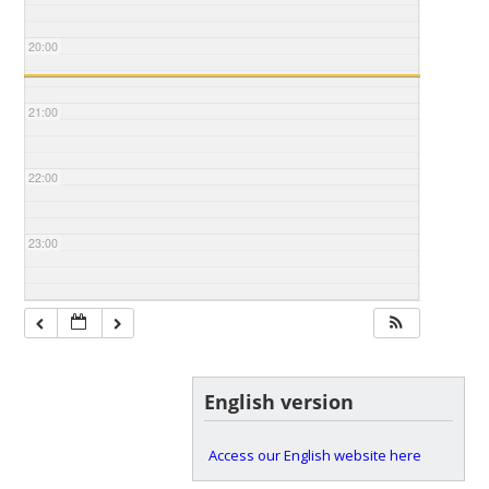
20:00
21:00
22:00
23:00
English version
Access our English website here