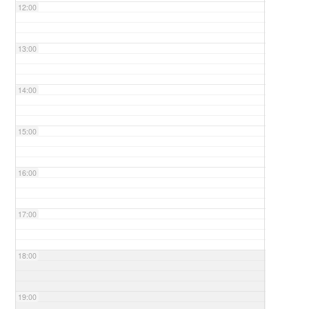
12:00
13:00
14:00
15:00
16:00
17:00
18:00
19:00