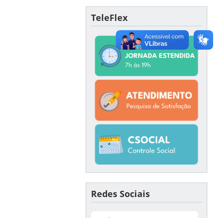
TeleFlex
Redes Sociais