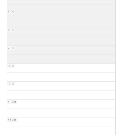
5:00
6:00
7:00
8:00
9:00
10:00
11:00