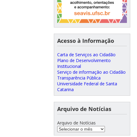
Acesso à Informação
Carta de Serviços ao Cidadão
Plano de Desenvolvimento
Institucional
Serviço de informação ao Cidadão
Transparência Pública
Universidade Federal de Santa
Catarina
Arquivo de Notícias
Arquivo de Notícias