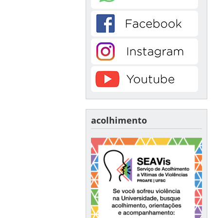
acolhimento