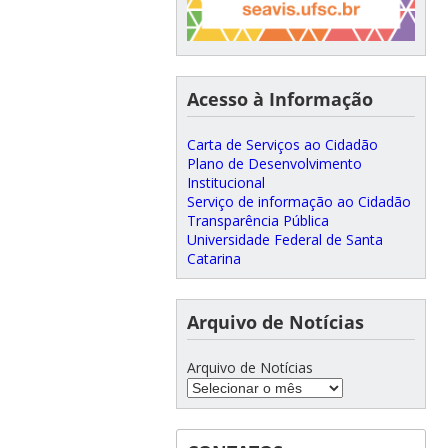
Acesso à Informação
Carta de Serviços ao Cidadão
Plano de Desenvolvimento
Institucional
Serviço de informação ao Cidadão
Transparência Pública
Universidade Federal de Santa
Catarina
Arquivo de Notícias
Arquivo de Notícias