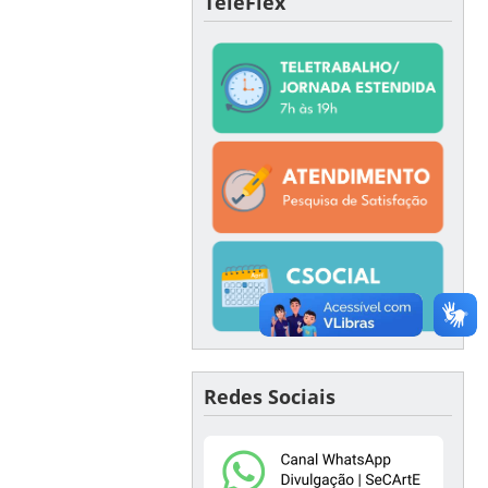
TeleFlex
Redes Sociais