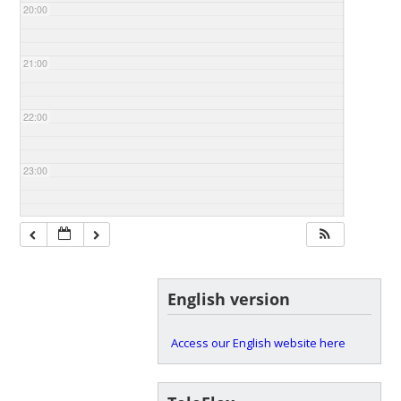
20:00
21:00
22:00
23:00
English version
Access our English website here