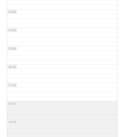
13:00
14:00
15:00
16:00
17:00
18:00
19:00