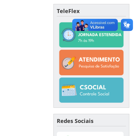
TeleFlex
Redes Sociais