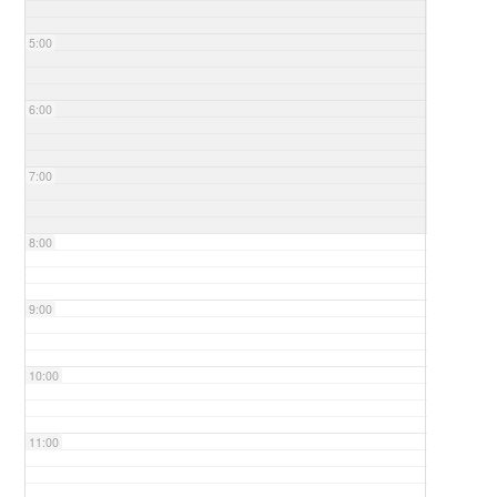
5:00
6:00
7:00
8:00
9:00
10:00
11:00