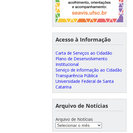
Acesso à Informação
Carta de Serviços ao Cidadão
Plano de Desenvolvimento
Institucional
Serviço de informação ao Cidadão
Transparência Pública
Universidade Federal de Santa
Catarina
Arquivo de Notícias
Arquivo de Notícias