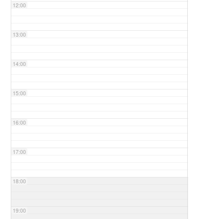
12:00
13:00
14:00
15:00
16:00
17:00
18:00
19:00