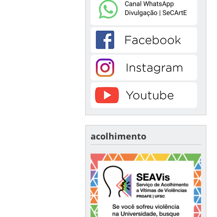
acolhimento