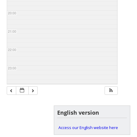
20:00
21:00
22:00
23:00
English version
Access our English website here