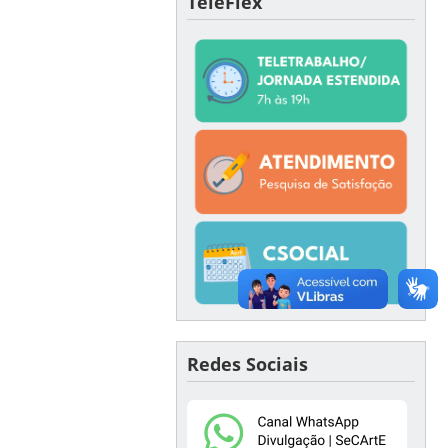
TeleFlex
Redes Sociais