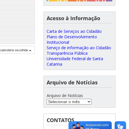
Acesso à Informação
Carta de Serviços ao Cidadão
Plano de Desenvolvimento
Institucional
Serviço de informação ao Cidadão
calendário escolhido
Transparência Pública
Universidade Federal de Santa
Catarina
Arquivo de Notícias
Arquivo de Notícias
CONTATOS