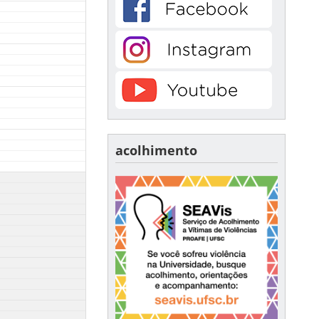
acolhimento