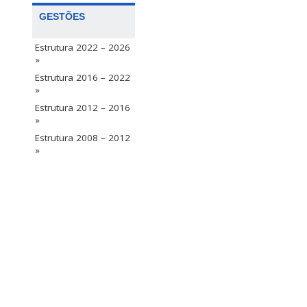
GESTÕES
Estrutura 2022 – 2026
»
Estrutura 2016 – 2022
»
Estrutura 2012 – 2016
»
Estrutura 2008 – 2012
»