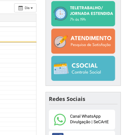
Dia
Redes Sociais