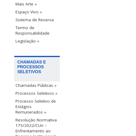
Mais Arte »
Espaço Vivo »
Sistema de Reserva
Termo de
Responsabilidade
Legislação »
CHAMADAS E
PROCESSOS
SELETIVOS
Chamadas Públicas »
Processos Seletivos »
Processo Seletivo de
Estágios
Remunerados »
Resolução Normativa
175/2022/CUn –
Enfrentamento ao