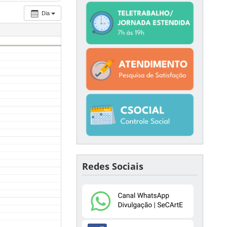
Dia
Redes Sociais