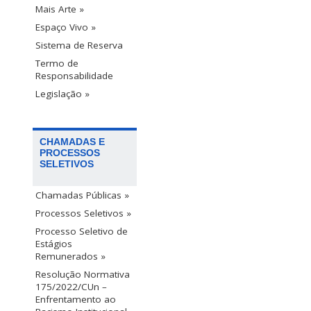
Mais Arte »
Espaço Vivo »
Sistema de Reserva
Termo de
Responsabilidade
Legislação »
CHAMADAS E
PROCESSOS
SELETIVOS
Chamadas Públicas »
Processos Seletivos »
Processo Seletivo de
Estágios
Remunerados »
Resolução Normativa
175/2022/CUn –
Enfrentamento ao