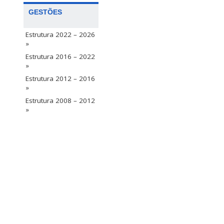
GESTÕES
Estrutura 2022 – 2026
»
Estrutura 2016 – 2022
»
Estrutura 2012 – 2016
»
Estrutura 2008 – 2012
»