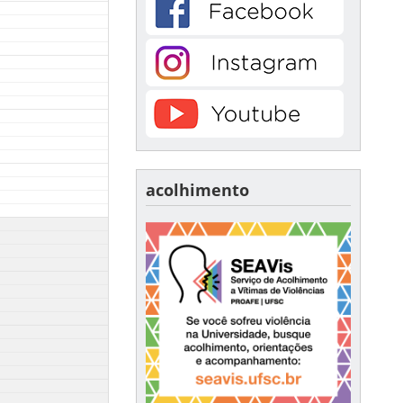
acolhimento