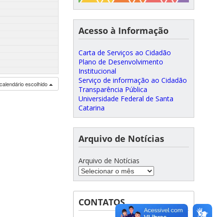
Acesso à Informação
Carta de Serviços ao Cidadão
Plano de Desenvolvimento
Institucional
Serviço de informação ao Cidadão
calendário escolhido
Transparência Pública
Universidade Federal de Santa
Catarina
Arquivo de Notícias
Arquivo de Notícias
CONTATOS