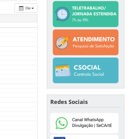
Dia
Redes Sociais