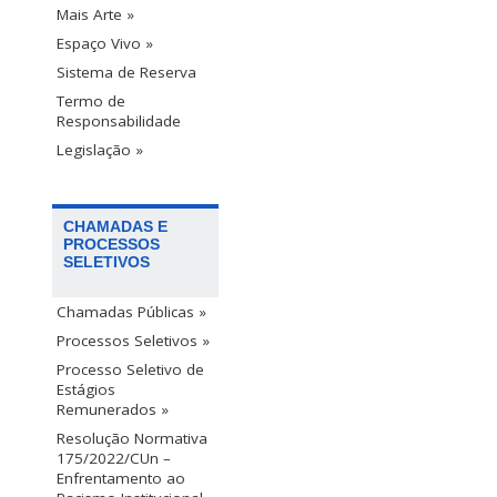
Mais Arte »
Espaço Vivo »
Sistema de Reserva
Termo de
Responsabilidade
Legislação »
CHAMADAS E
PROCESSOS
SELETIVOS
Chamadas Públicas »
Processos Seletivos »
Processo Seletivo de
Estágios
Remunerados »
Resolução Normativa
175/2022/CUn –
Enfrentamento ao