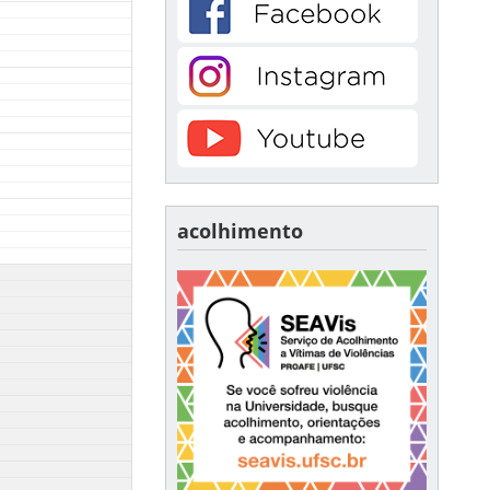
acolhimento