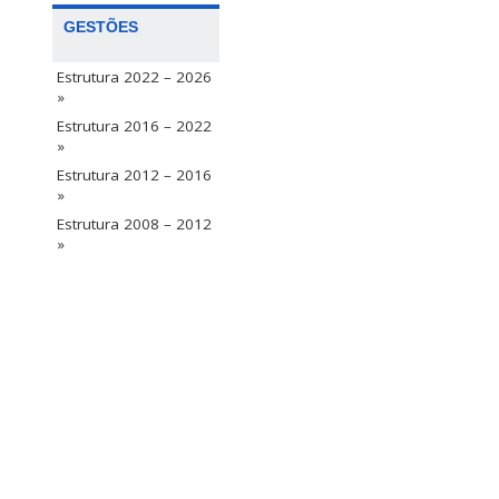
GESTÕES
Estrutura 2022 – 2026
»
Estrutura 2016 – 2022
»
Estrutura 2012 – 2016
»
Estrutura 2008 – 2012
»