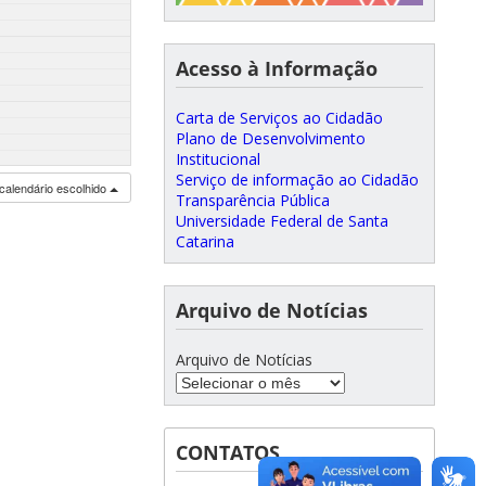
Acesso à Informação
Carta de Serviços ao Cidadão
Plano de Desenvolvimento
Institucional
Serviço de informação ao Cidadão
calendário escolhido
Transparência Pública
Universidade Federal de Santa
Catarina
Arquivo de Notícias
Arquivo de Notícias
CONTATOS