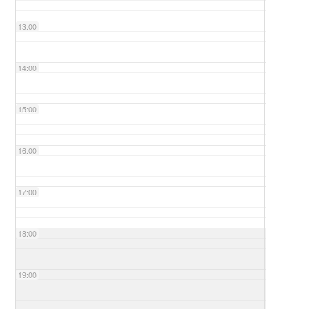
13:00
14:00
15:00
16:00
17:00
18:00
19:00