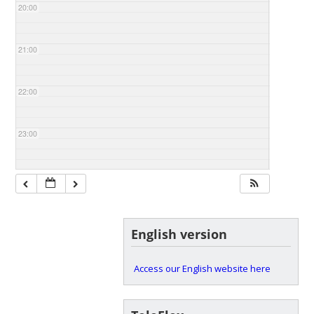
20:00
21:00
22:00
23:00
English version
Access our English website here