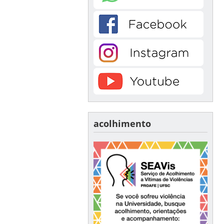
acolhimento