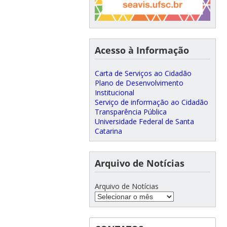
Acesso à Informação
Carta de Serviços ao Cidadão
Plano de Desenvolvimento
Institucional
Serviço de informação ao Cidadão
Transparência Pública
Universidade Federal de Santa
Catarina
Arquivo de Notícias
Arquivo de Notícias