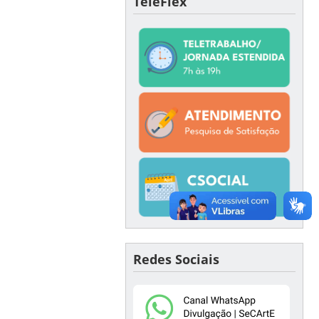
TeleFlex
Redes Sociais