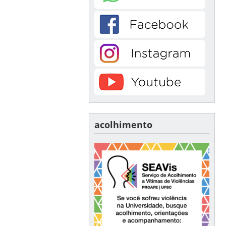
acolhimento