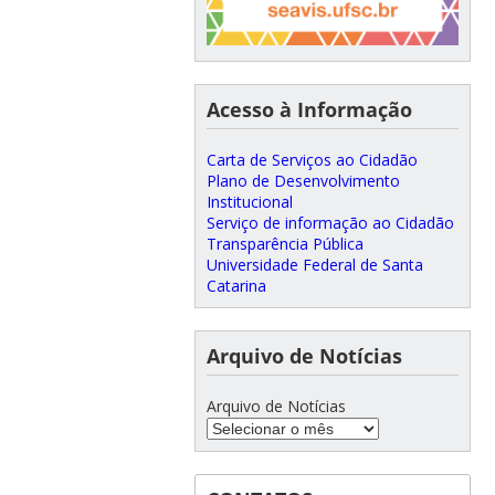
Acesso à Informação
Carta de Serviços ao Cidadão
Plano de Desenvolvimento
Institucional
Serviço de informação ao Cidadão
Transparência Pública
Universidade Federal de Santa
Catarina
Arquivo de Notícias
Arquivo de Notícias