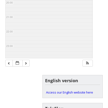
20:00
21:00
22:00
23:00
English version
Access our English website here