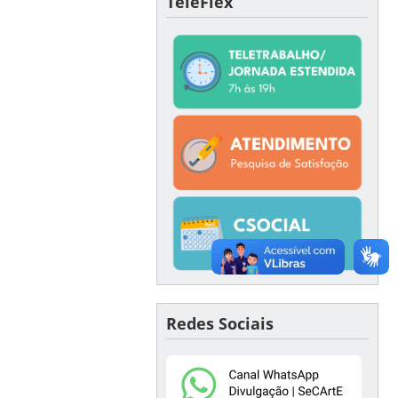
TeleFlex
Redes Sociais