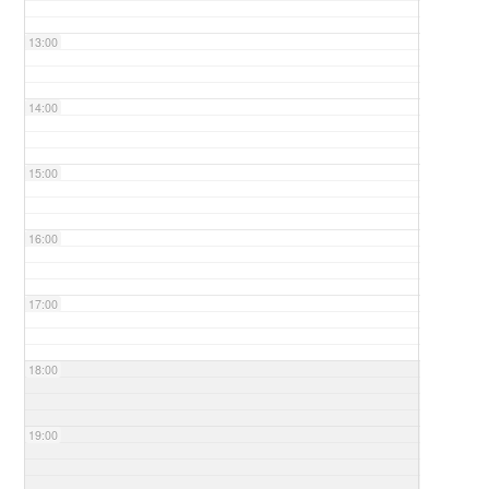
13:00
14:00
15:00
16:00
17:00
18:00
19:00