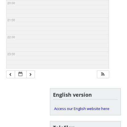
20:00
21:00
22:00
23:00
English version
Access our English website here