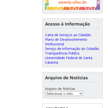
Acesso à Informação
Carta de Serviços ao Cidadão
Plano de Desenvolvimento
Institucional
Serviço de informação ao Cidadão
Transparência Pública
Universidade Federal de Santa
Catarina
Arquivo de Notícias
Arquivo de Notícias