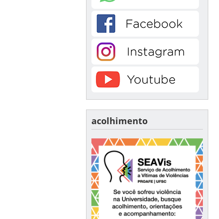
acolhimento