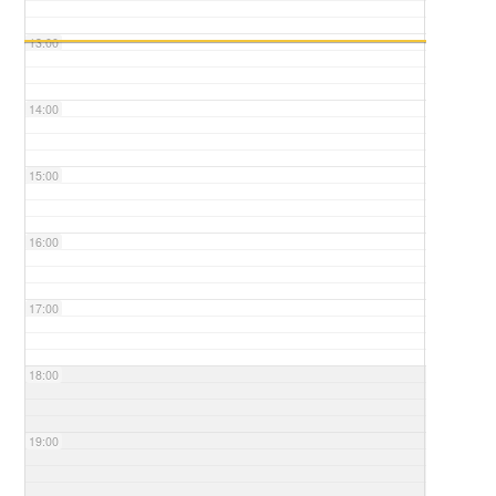
13:00
14:00
15:00
16:00
17:00
18:00
19:00