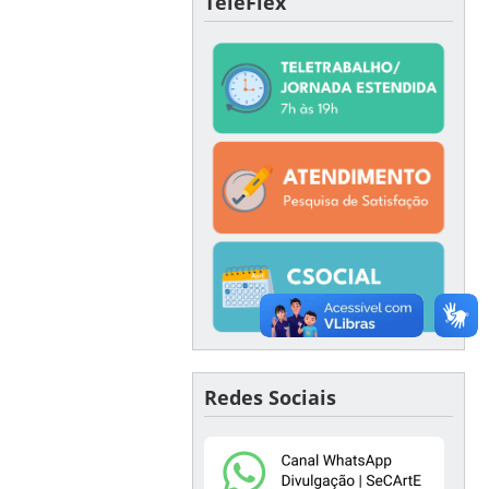
TeleFlex
Redes Sociais