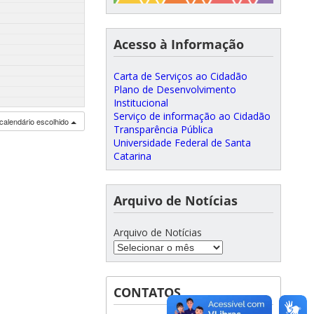
Acesso à Informação
Carta de Serviços ao Cidadão
Plano de Desenvolvimento
Institucional
Serviço de informação ao Cidadão
calendário escolhido
Transparência Pública
Universidade Federal de Santa
Catarina
Arquivo de Notícias
Arquivo de Notícias
CONTATOS