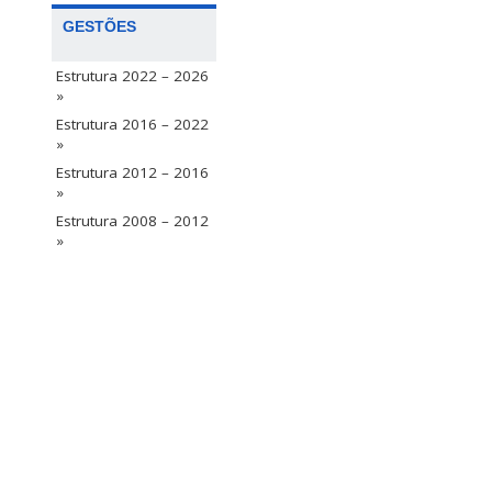
GESTÕES
Estrutura 2022 – 2026
»
Estrutura 2016 – 2022
»
Estrutura 2012 – 2016
»
Estrutura 2008 – 2012
»