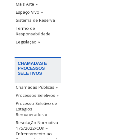
Mais Arte »
Espaço Vivo »
Sistema de Reserva
Termo de
Responsabilidade
Legislação »
CHAMADAS E
PROCESSOS
SELETIVOS
Chamadas Públicas »
Processos Seletivos »
Processo Seletivo de
Estágios
Remunerados »
Resolução Normativa
175/2022/CUn –
Enfrentamento ao