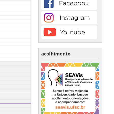
acolhimento