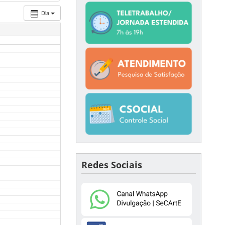
Dia
Redes Sociais