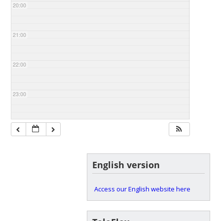
20:00
21:00
22:00
23:00
English version
Access our English website here