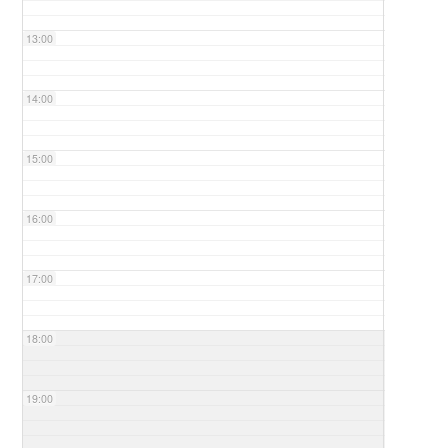
13:00
14:00
15:00
16:00
17:00
18:00
19:00