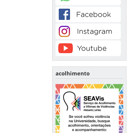
acolhimento