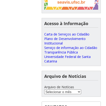
Acesso à Informação
Carta de Serviços ao Cidadão
Plano de Desenvolvimento
Institucional
Serviço de informação ao Cidadão
Transparência Pública
Universidade Federal de Santa
Catarina
Arquivo de Notícias
Arquivo de Notícias