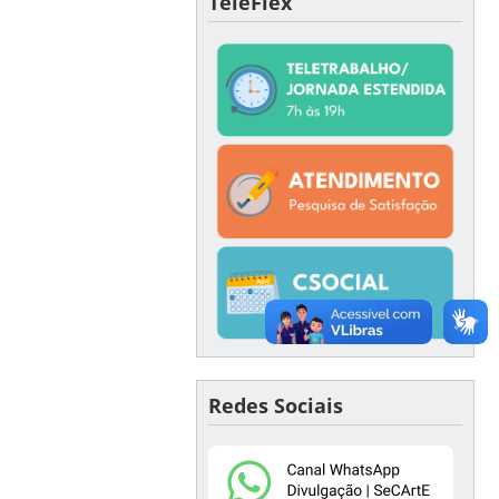
TeleFlex
Redes Sociais