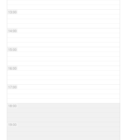
13:00
14:00
15:00
16:00
17:00
18:00
19:00