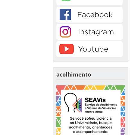
acolhimento