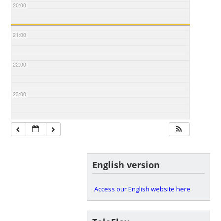
20:00
21:00
22:00
23:00
English version
Access our English website here