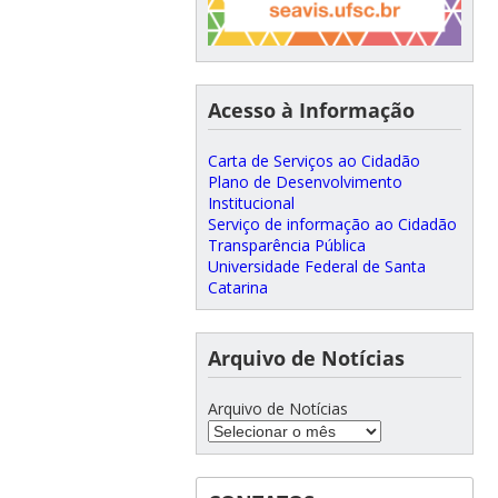
Acesso à Informação
Carta de Serviços ao Cidadão
Plano de Desenvolvimento
Institucional
Serviço de informação ao Cidadão
Transparência Pública
Universidade Federal de Santa
Catarina
Arquivo de Notícias
Arquivo de Notícias