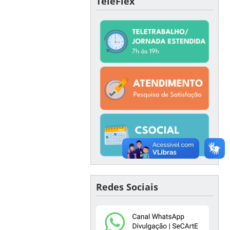
TeleFlex
Redes Sociais