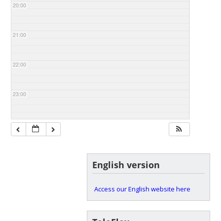
20:00
21:00
22:00
23:00
English version
Access our English website here