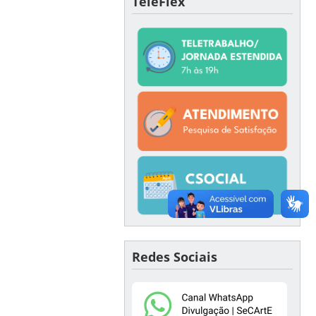
TeleFlex
Redes Sociais