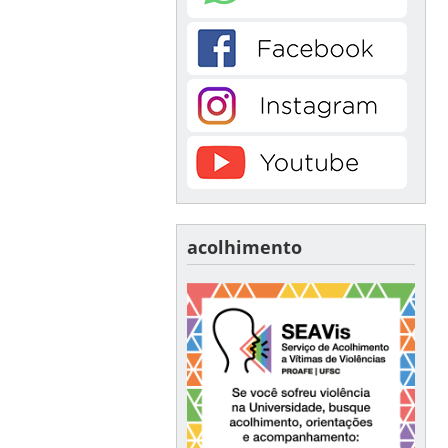
acolhimento