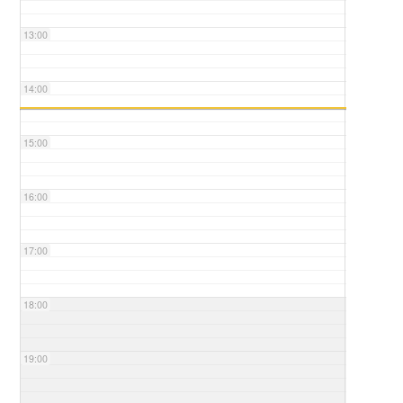
13:00
14:00
15:00
16:00
17:00
18:00
19:00