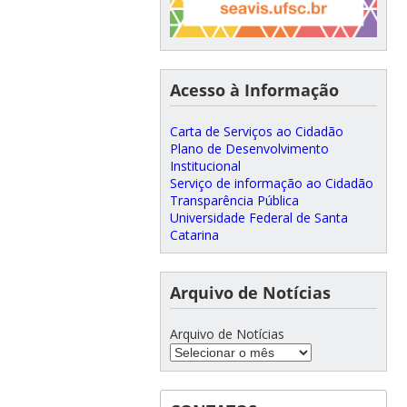
Acesso à Informação
Carta de Serviços ao Cidadão
Plano de Desenvolvimento
Institucional
Serviço de informação ao Cidadão
Transparência Pública
Universidade Federal de Santa
Catarina
Arquivo de Notícias
Arquivo de Notícias