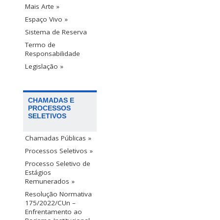
Mais Arte »
Espaço Vivo »
Sistema de Reserva
Termo de
Responsabilidade
Legislação »
CHAMADAS E
PROCESSOS
SELETIVOS
Chamadas Públicas »
Processos Seletivos »
Processo Seletivo de
Estágios
Remunerados »
Resolução Normativa
175/2022/CUn –
Enfrentamento ao