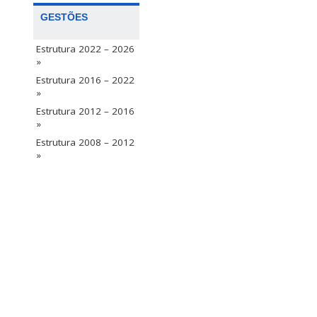
GESTÕES
Estrutura 2022 – 2026
»
Estrutura 2016 – 2022
»
Estrutura 2012 – 2016
»
Estrutura 2008 – 2012
»