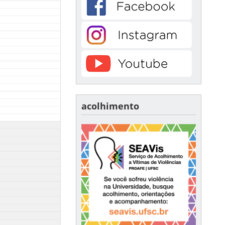
acolhimento