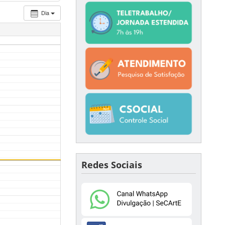
Dia
Redes Sociais