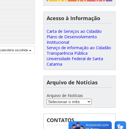
Acesso à Informação
Carta de Serviços ao Cidadão
Plano de Desenvolvimento
Institucional
Serviço de informação ao Cidadão
calendário escolhido
Transparência Pública
Universidade Federal de Santa
Catarina
Arquivo de Notícias
Arquivo de Notícias
CONTATOS