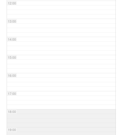
12:00
13:00
14:00
15:00
16:00
17:00
18:00
19:00