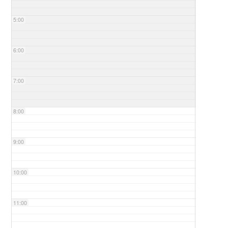
5:00
6:00
7:00
8:00
9:00
10:00
11:00