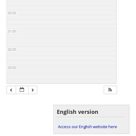
20:00
21:00
22:00
23:00
English version
Access our English website here