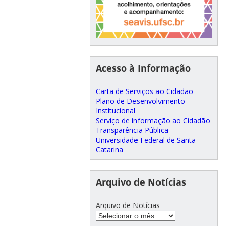
Acesso à Informação
Carta de Serviços ao Cidadão
Plano de Desenvolvimento
Institucional
Serviço de informação ao Cidadão
Transparência Pública
Universidade Federal de Santa
Catarina
Arquivo de Notícias
Arquivo de Notícias