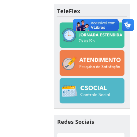
TeleFlex
Redes Sociais