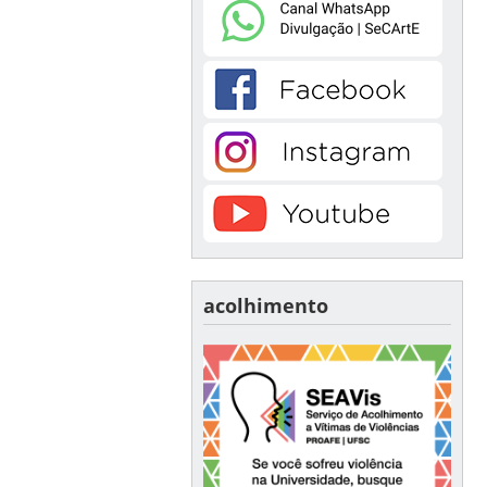
acolhimento