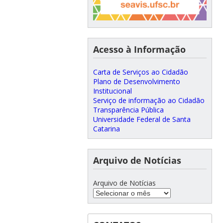
Acesso à Informação
Carta de Serviços ao Cidadão
Plano de Desenvolvimento
Institucional
Serviço de informação ao Cidadão
Transparência Pública
Universidade Federal de Santa
Catarina
Arquivo de Notícias
Arquivo de Notícias