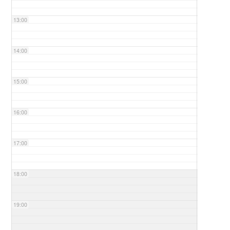
13:00
14:00
15:00
16:00
17:00
18:00
19:00