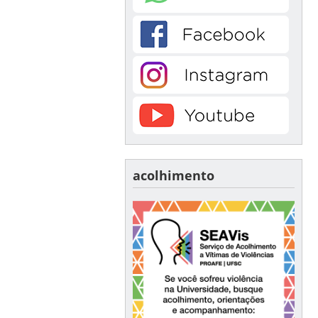
acolhimento