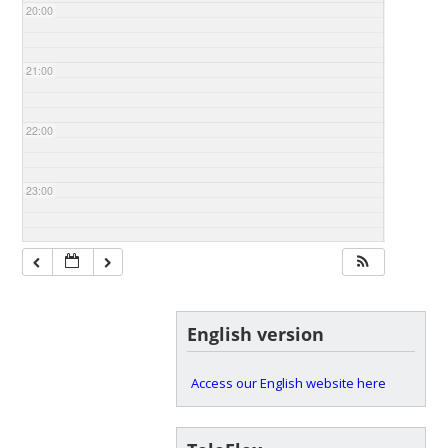
20:00
21:00
22:00
23:00
English version
Access our English website here