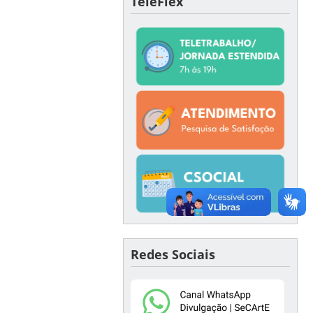
TeleFlex
Redes Sociais