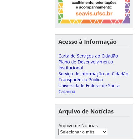
Acesso à Informação
Carta de Serviços ao Cidadão
Plano de Desenvolvimento
Institucional
Serviço de informação ao Cidadão
Transparência Pública
Universidade Federal de Santa
Catarina
Arquivo de Notícias
Arquivo de Notícias