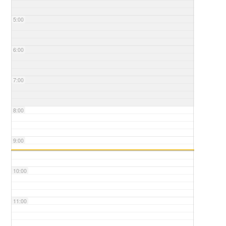
5:00
6:00
7:00
8:00
9:00
10:00
11:00