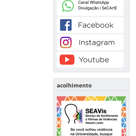
acolhimento