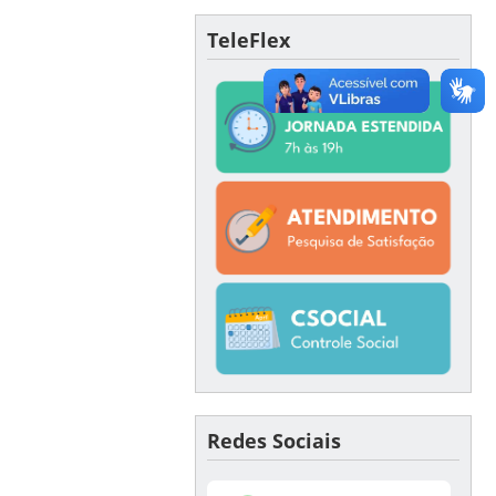
TeleFlex
Redes Sociais