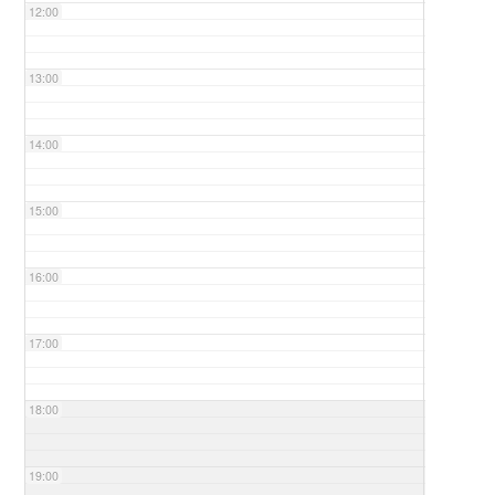
12:00
13:00
14:00
15:00
16:00
17:00
18:00
19:00