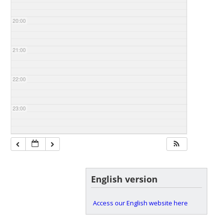
20:00
21:00
22:00
23:00
English version
Access our English website here