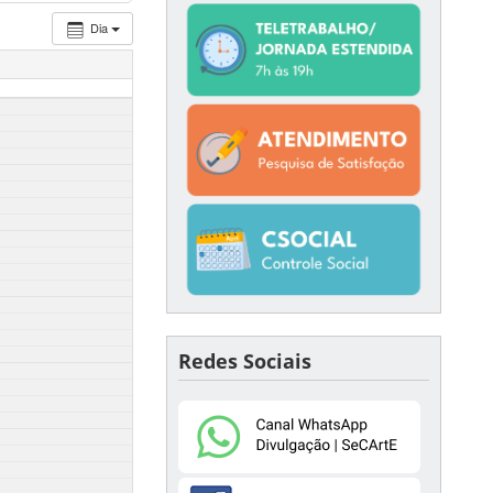
Dia
Redes Sociais