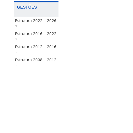
GESTÕES
Estrutura 2022 – 2026
»
Estrutura 2016 – 2022
»
Estrutura 2012 – 2016
»
Estrutura 2008 – 2012
»