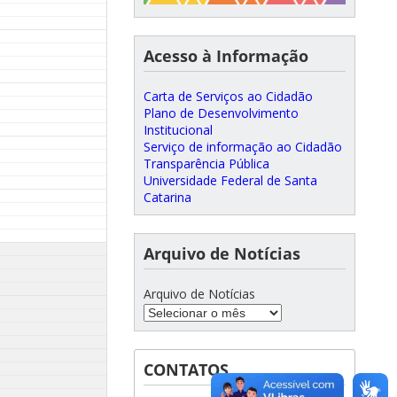
Acesso à Informação
Carta de Serviços ao Cidadão
Plano de Desenvolvimento
Institucional
Serviço de informação ao Cidadão
Transparência Pública
Universidade Federal de Santa
Catarina
Arquivo de Notícias
Arquivo de Notícias
CONTATOS