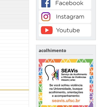
acolhimento