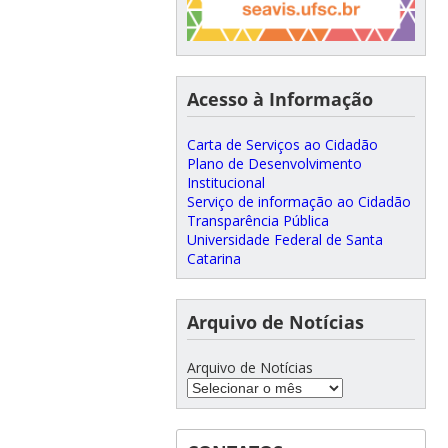
Acesso à Informação
Carta de Serviços ao Cidadão
Plano de Desenvolvimento
Institucional
Serviço de informação ao Cidadão
Transparência Pública
Universidade Federal de Santa
Catarina
Arquivo de Notícias
Arquivo de Notícias