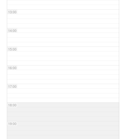
13:00
14:00
15:00
16:00
17:00
18:00
19:00