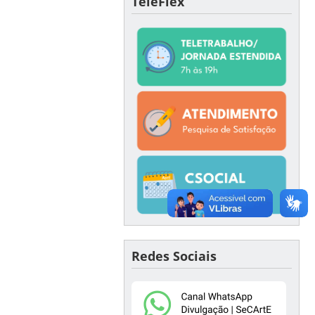
TeleFlex
Redes Sociais