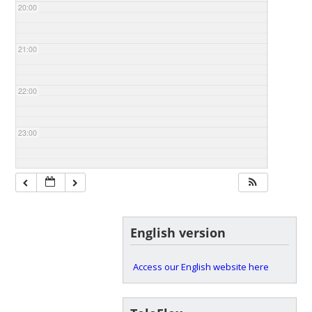
20:00
21:00
22:00
23:00
English version
Access our English website here