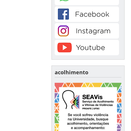
acolhimento