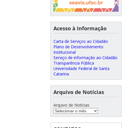
Acesso à Informação
Carta de Serviços ao Cidadão
Plano de Desenvolvimento
Institucional
Serviço de informação ao Cidadão
Transparência Pública
Universidade Federal de Santa
Catarina
Arquivo de Notícias
Arquivo de Notícias