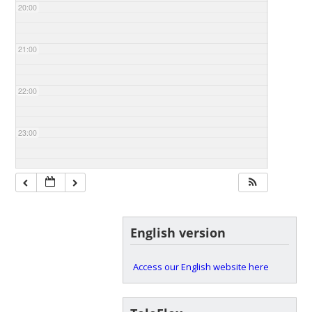
20:00
21:00
22:00
23:00
English version
Access our English website here