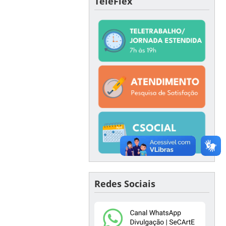
TeleFlex
Redes Sociais