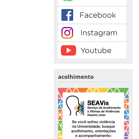
acolhimento