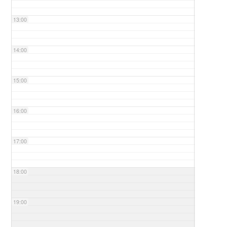
13:00
14:00
15:00
16:00
17:00
18:00
19:00