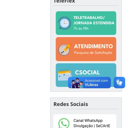
TeleFlex
Redes Sociais