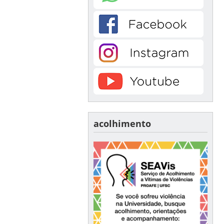
acolhimento