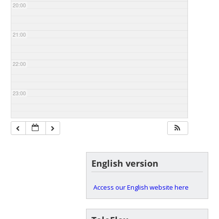
20:00
21:00
22:00
23:00
English version
Access our English website here