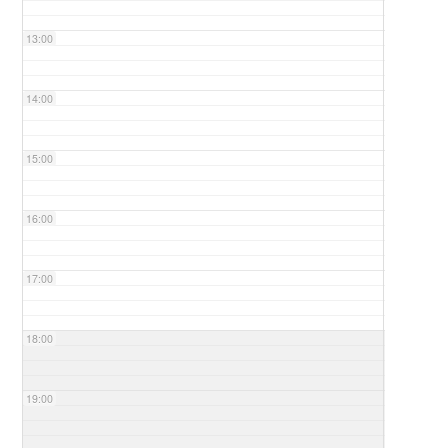
13:00
14:00
15:00
16:00
17:00
18:00
19:00