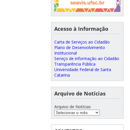
Acesso à Informação
Carta de Serviços ao Cidadão
Plano de Desenvolvimento
Institucional
Serviço de informação ao Cidadão
Transparência Pública
Universidade Federal de Santa
Catarina
Arquivo de Notícias
Arquivo de Notícias