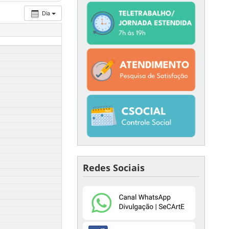
Dia
Redes Sociais