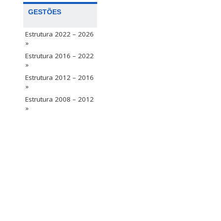
GESTÕES
Estrutura 2022 – 2026
»
Estrutura 2016 – 2022
»
Estrutura 2012 – 2016
»
Estrutura 2008 – 2012
»