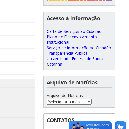
Acesso à Informação
Carta de Serviços ao Cidadão
Plano de Desenvolvimento
Institucional
Serviço de informação ao Cidadão
Transparência Pública
Universidade Federal de Santa
Catarina
Arquivo de Notícias
Arquivo de Notícias
CONTATOS