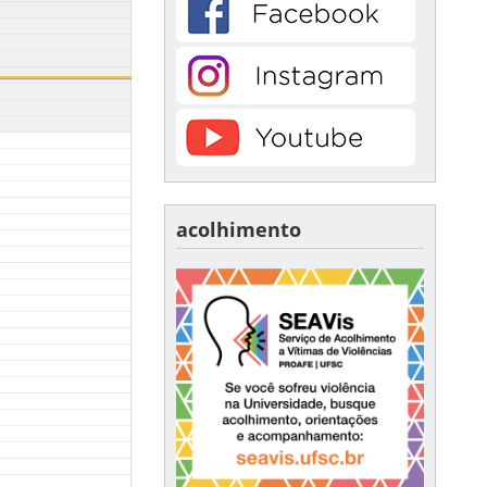
acolhimento