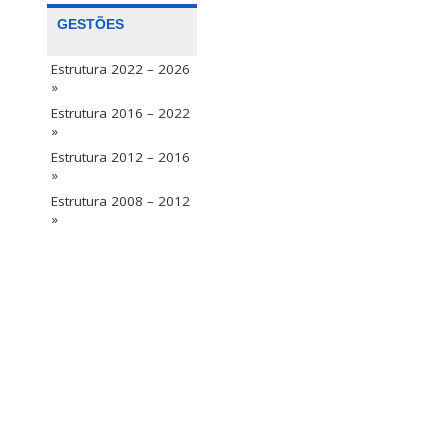
GESTÕES
Estrutura 2022 – 2026
»
Estrutura 2016 – 2022
»
Estrutura 2012 – 2016
»
Estrutura 2008 – 2012
»