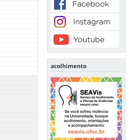
acolhimento