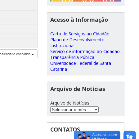
Acesso à Informação
Carta de Serviços ao Cidadão
Plano de Desenvolvimento
Institucional
Serviço de informação ao Cidadão
calendário escolhido
Transparência Pública
Universidade Federal de Santa
Catarina
Arquivo de Notícias
Arquivo de Notícias
CONTATOS