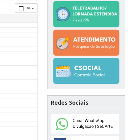
Dia
Redes Sociais