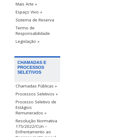
Mais Arte »
Espaço Vivo »
Sistema de Reserva
Termo de
Responsabilidade
Legislação »
CHAMADAS E
PROCESSOS
SELETIVOS
Chamadas Públicas »
Processos Seletivos »
Processo Seletivo de
Estágios
Remunerados »
Resolução Normativa
175/2022/CUn –
Enfrentamento ao