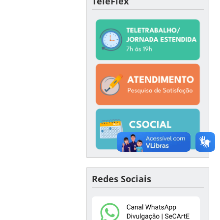
TeleFlex
Redes Sociais