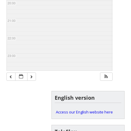
20:00
21:00
22:00
23:00
English version
Access our English website here