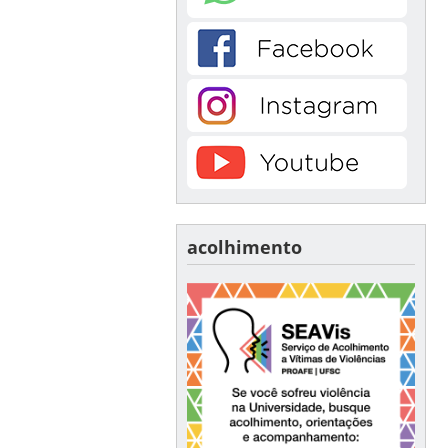
acolhimento