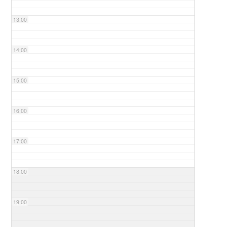
13:00
14:00
15:00
16:00
17:00
18:00
19:00