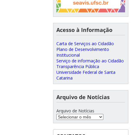
Acesso à Informação
Carta de Serviços ao Cidadão
Plano de Desenvolvimento
Institucional
Serviço de informação ao Cidadão
Transparência Pública
Universidade Federal de Santa
Catarina
Arquivo de Notícias
Arquivo de Notícias