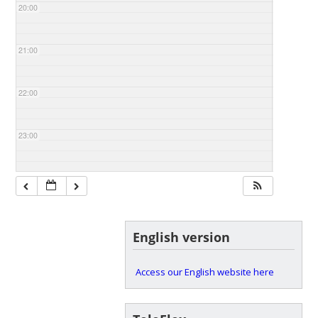
20:00
21:00
22:00
23:00
English version
Access our English website here