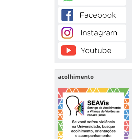
acolhimento