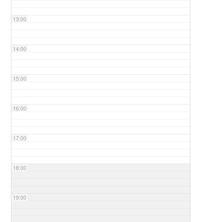
13:00
14:00
15:00
16:00
17:00
18:00
19:00