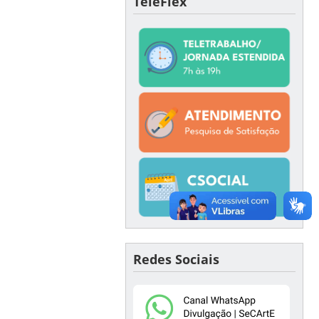
TeleFlex
Redes Sociais