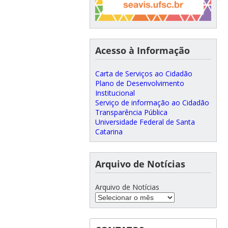
Acesso à Informação
Carta de Serviços ao Cidadão
Plano de Desenvolvimento
Institucional
Serviço de informação ao Cidadão
Transparência Pública
Universidade Federal de Santa
Catarina
Arquivo de Notícias
Arquivo de Notícias