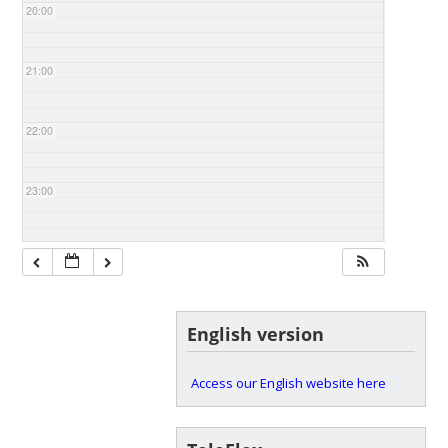
20:00
21:00
22:00
23:00
English version
Access our English website here