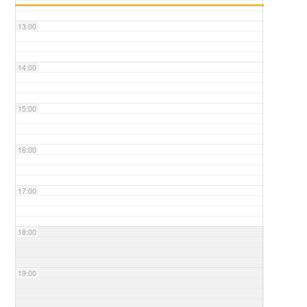
13:00
14:00
15:00
16:00
17:00
18:00
19:00