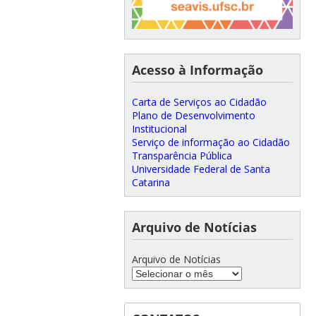
Acesso à Informação
Carta de Serviços ao Cidadão
Plano de Desenvolvimento
Institucional
Serviço de informação ao Cidadão
Transparência Pública
Universidade Federal de Santa
Catarina
Arquivo de Notícias
Arquivo de Notícias