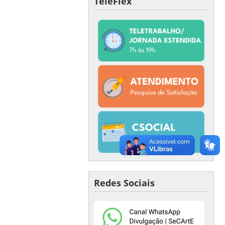
TeleFlex
Redes Sociais