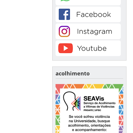
acolhimento