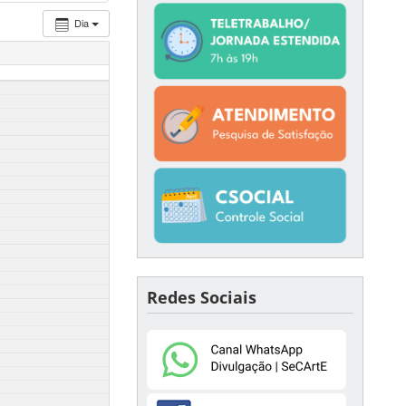
Dia
Redes Sociais