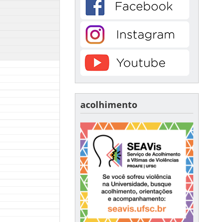
acolhimento