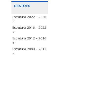
GESTÕES
Estrutura 2022 – 2026
»
Estrutura 2016 – 2022
»
Estrutura 2012 – 2016
»
Estrutura 2008 – 2012
»