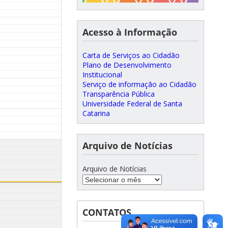
Acesso à Informação
Carta de Serviços ao Cidadão
Plano de Desenvolvimento
Institucional
Serviço de informação ao Cidadão
Transparência Pública
Universidade Federal de Santa
Catarina
Arquivo de Notícias
Arquivo de Notícias
CONTATOS