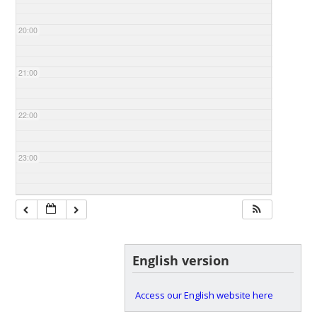
20:00
21:00
22:00
23:00
English version
Access our English website here