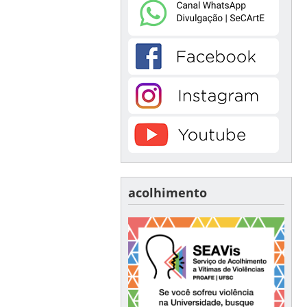
acolhimento