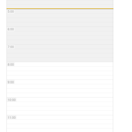
5:00
6:00
7:00
8:00
9:00
10:00
11:00