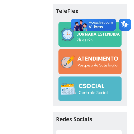
TeleFlex
Redes Sociais