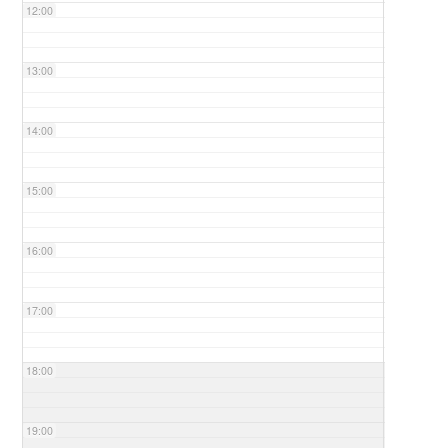
12:00
13:00
14:00
15:00
16:00
17:00
18:00
19:00