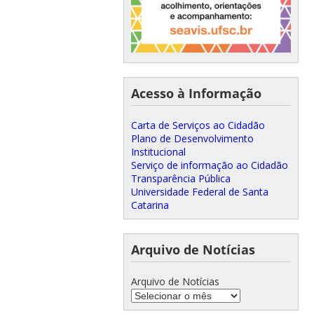
Acesso à Informação
Carta de Serviços ao Cidadão
Plano de Desenvolvimento
Institucional
Serviço de informação ao Cidadão
Transparência Pública
Universidade Federal de Santa
Catarina
Arquivo de Notícias
Arquivo de Notícias