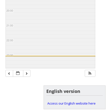
20:00
21:00
22:00
23:00
English version
Access our English website here