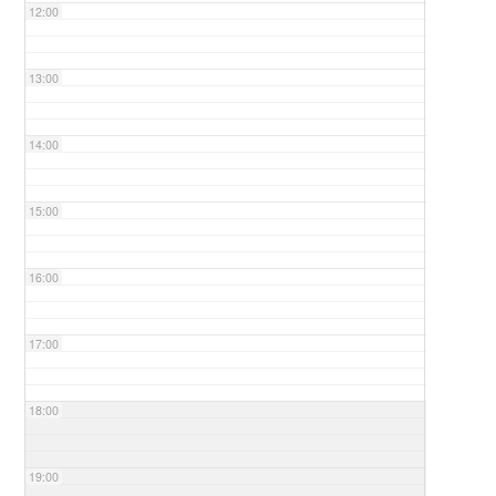
12:00
13:00
14:00
15:00
16:00
17:00
18:00
19:00