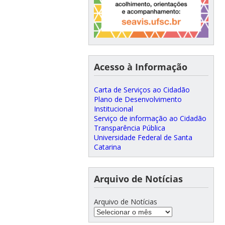
Acesso à Informação
Carta de Serviços ao Cidadão
Plano de Desenvolvimento
Institucional
Serviço de informação ao Cidadão
Transparência Pública
Universidade Federal de Santa
Catarina
Arquivo de Notícias
Arquivo de Notícias