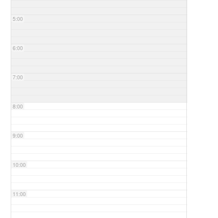
5:00
6:00
7:00
8:00
9:00
10:00
11:00