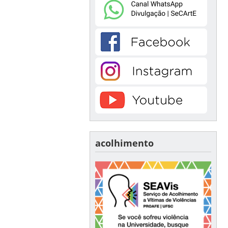
acolhimento