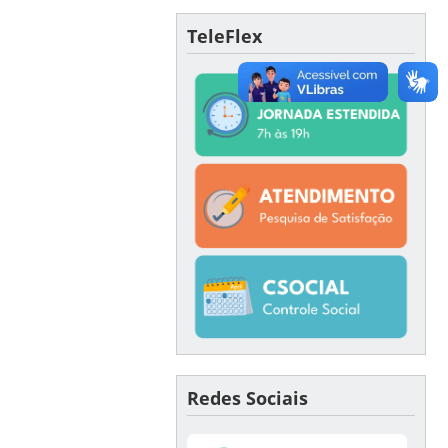
TeleFlex
Redes Sociais