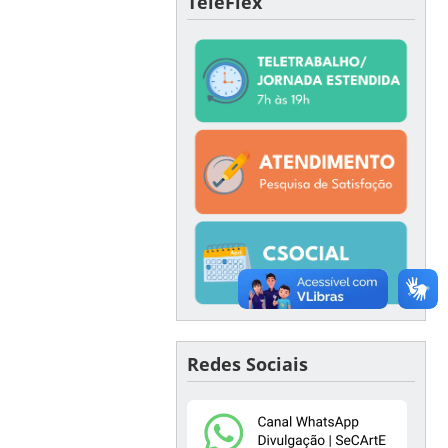
TeleFlex
Redes Sociais