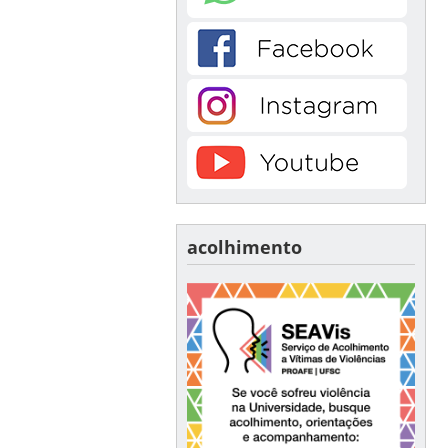
acolhimento