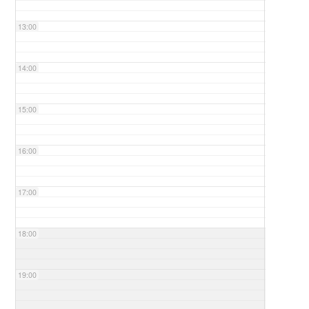
13:00
14:00
15:00
16:00
17:00
18:00
19:00