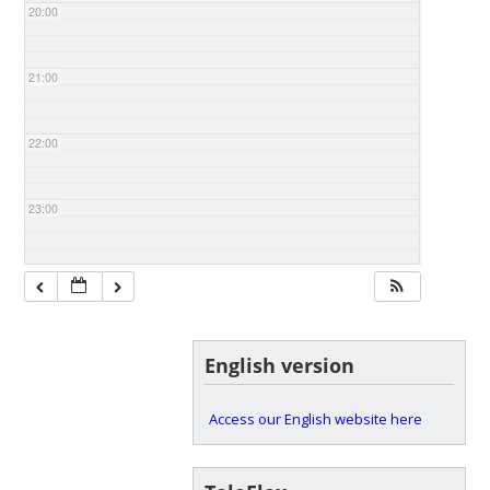
20:00
21:00
22:00
23:00
English version
Access our English website here