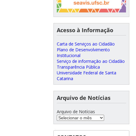
Acesso à Informação
Carta de Serviços ao Cidadão
Plano de Desenvolvimento
Institucional
Serviço de informação ao Cidadão
Transparência Pública
Universidade Federal de Santa
Catarina
Arquivo de Notícias
Arquivo de Notícias