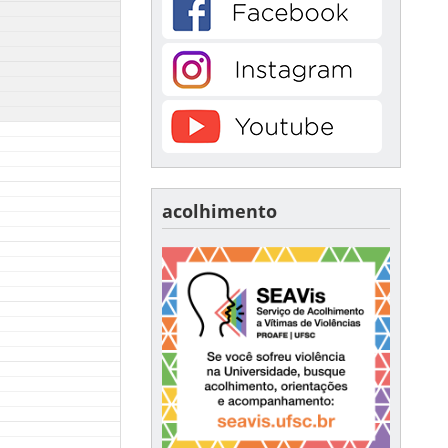
acolhimento