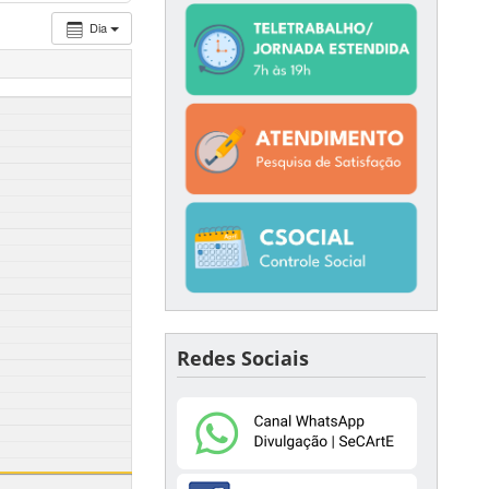
Dia
Redes Sociais