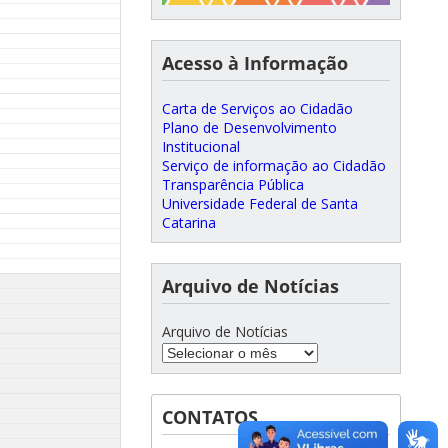
Acesso à Informação
Carta de Serviços ao Cidadão
Plano de Desenvolvimento
Institucional
Serviço de informação ao Cidadão
Transparência Pública
Universidade Federal de Santa
Catarina
Arquivo de Notícias
Arquivo de Notícias
CONTATOS