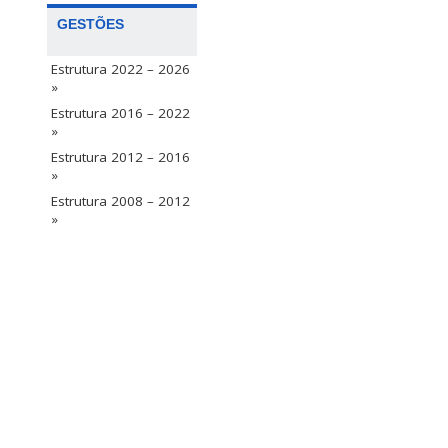
GESTÕES
Estrutura 2022 – 2026
»
Estrutura 2016 – 2022
»
Estrutura 2012 – 2016
»
Estrutura 2008 – 2012
»