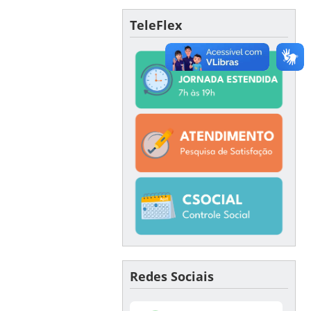
TeleFlex
Redes Sociais