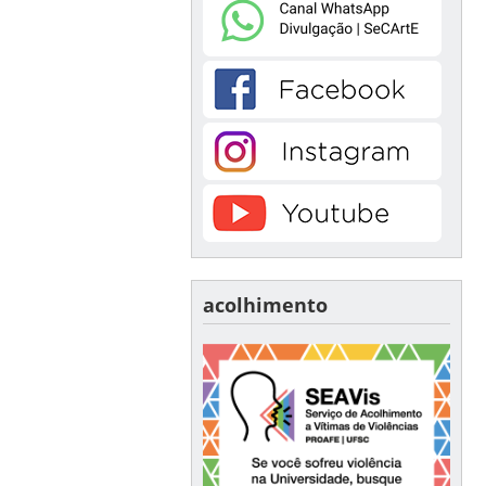
acolhimento