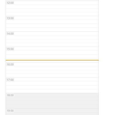
12:00
13:00
14:00
15:00
16:00
17:00
18:00
19:00