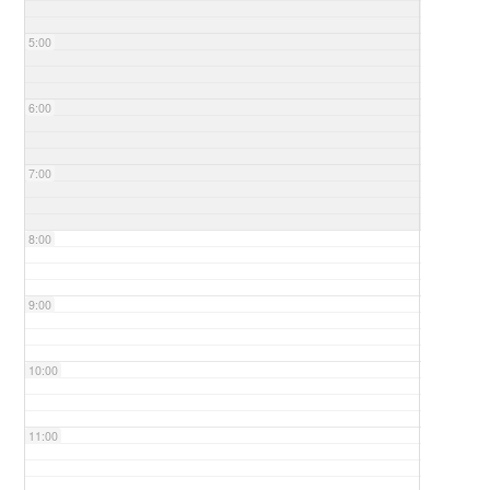
5:00
6:00
7:00
8:00
9:00
10:00
11:00