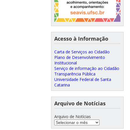
Acesso à Informação
Carta de Serviços ao Cidadão
Plano de Desenvolvimento
Institucional
Serviço de informação ao Cidadão
Transparência Pública
Universidade Federal de Santa
Catarina
Arquivo de Notícias
Arquivo de Notícias