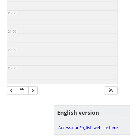
20:00
21:00
22:00
23:00
English version
Access our English website here