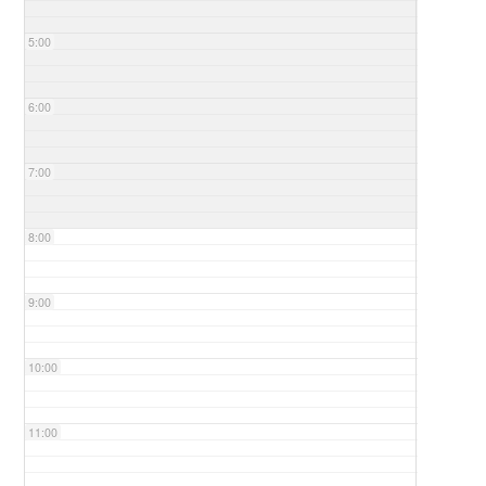
5:00
6:00
7:00
8:00
9:00
10:00
11:00