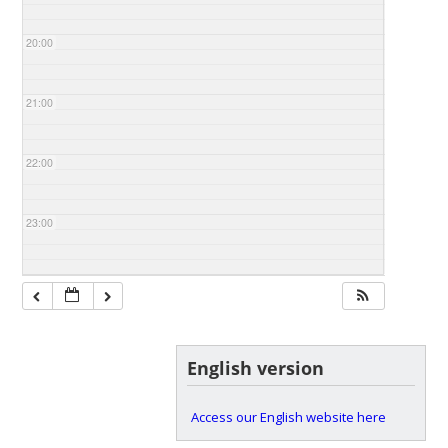
20:00
21:00
22:00
23:00
English version
Access our English website here