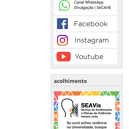
acolhimento