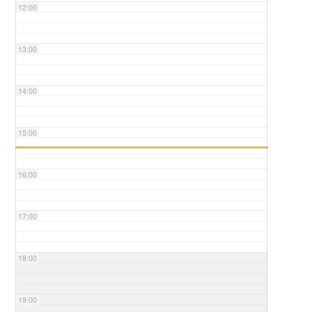
12:00
13:00
14:00
15:00
16:00
17:00
18:00
19:00