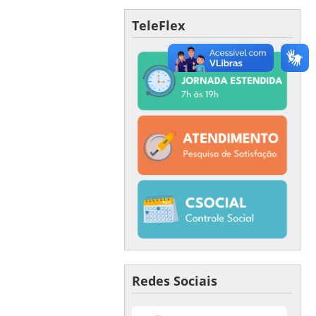
TeleFlex
Redes Sociais