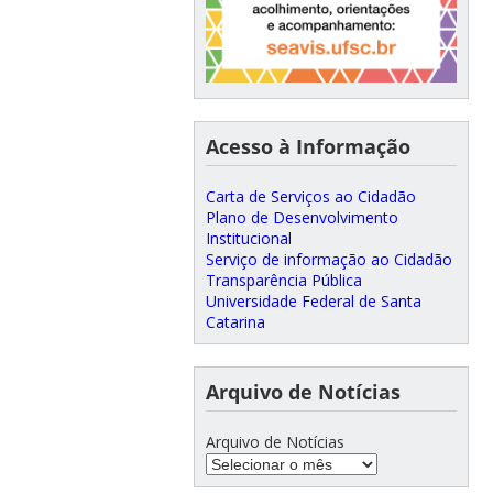
Acesso à Informação
Carta de Serviços ao Cidadão
Plano de Desenvolvimento
Institucional
Serviço de informação ao Cidadão
Transparência Pública
Universidade Federal de Santa
Catarina
Arquivo de Notícias
Arquivo de Notícias