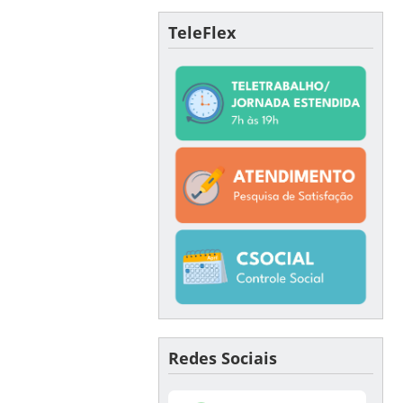
TeleFlex
Redes Sociais