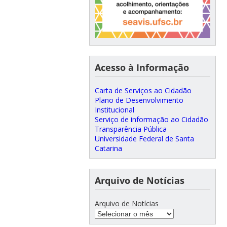
Acesso à Informação
Carta de Serviços ao Cidadão
Plano de Desenvolvimento
Institucional
Serviço de informação ao Cidadão
Transparência Pública
Universidade Federal de Santa
Catarina
Arquivo de Notícias
Arquivo de Notícias