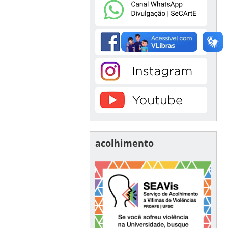
acolhimento