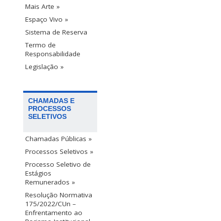
Mais Arte »
Espaço Vivo »
Sistema de Reserva
Termo de
Responsabilidade
Legislação »
CHAMADAS E
PROCESSOS
SELETIVOS
Chamadas Públicas »
Processos Seletivos »
Processo Seletivo de
Estágios
Remunerados »
Resolução Normativa
175/2022/CUn –
Enfrentamento ao