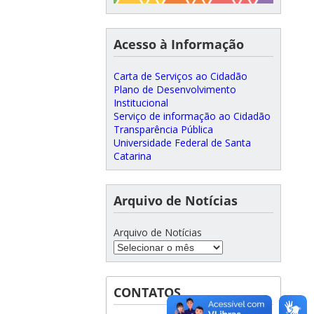
Acesso à Informação
Carta de Serviços ao Cidadão
Plano de Desenvolvimento
Institucional
Serviço de informação ao Cidadão
Transparência Pública
Universidade Federal de Santa
Catarina
Arquivo de Notícias
Arquivo de Notícias
CONTATOS