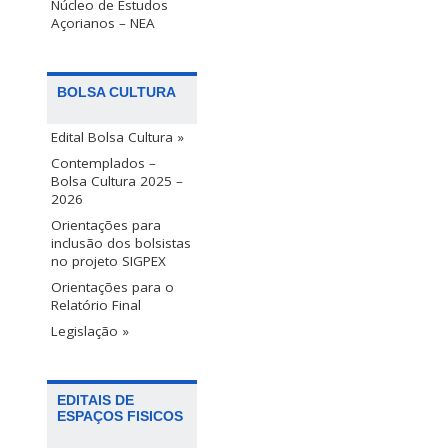
Núcleo de Estudos
Açorianos – NEA
BOLSA CULTURA
Edital Bolsa Cultura »
Contemplados –
Bolsa Cultura 2025 –
2026
Orientações para
inclusão dos bolsistas
no projeto SIGPEX
Orientações para o
Relatório Final
Legislação »
EDITAIS DE
ESPAÇOS FISICOS