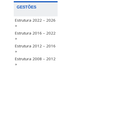
GESTÕES
Estrutura 2022 – 2026
»
Estrutura 2016 – 2022
»
Estrutura 2012 – 2016
»
Estrutura 2008 – 2012
»