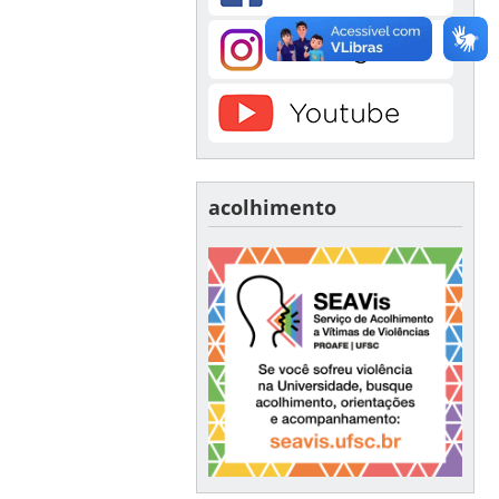
acolhimento