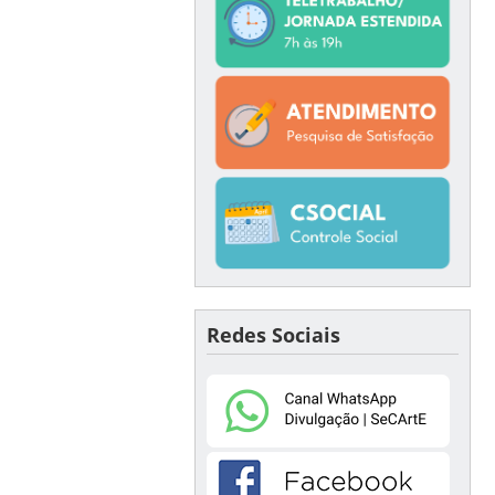
Redes Sociais