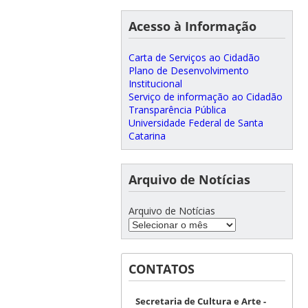
Acesso à Informação
Carta de Serviços ao Cidadão
Plano de Desenvolvimento
Institucional
Serviço de informação ao Cidadão
Transparência Pública
Universidade Federal de Santa
Catarina
Arquivo de Notícias
Arquivo de Notícias
CONTATOS
Secretaria de Cultura e Arte -