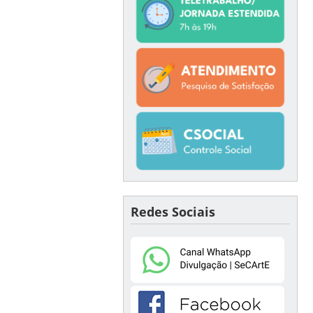
Redes Sociais