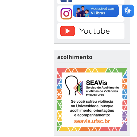
acolhimento