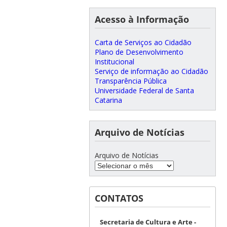
Acesso à Informação
Carta de Serviços ao Cidadão
Plano de Desenvolvimento
Institucional
Serviço de informação ao Cidadão
Transparência Pública
Universidade Federal de Santa
Catarina
Arquivo de Notícias
Arquivo de Notícias
CONTATOS
Secretaria de Cultura e Arte -