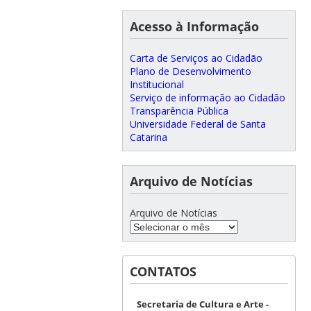
Acesso à Informação
Carta de Serviços ao Cidadão
Plano de Desenvolvimento
Institucional
Serviço de informação ao Cidadão
Transparência Pública
Universidade Federal de Santa
Catarina
Arquivo de Notícias
Arquivo de Notícias
CONTATOS
Secretaria de Cultura e Arte -