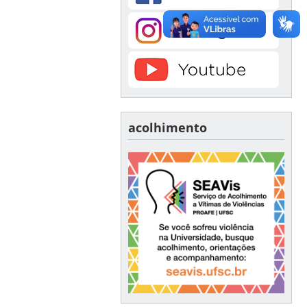
acolhimento