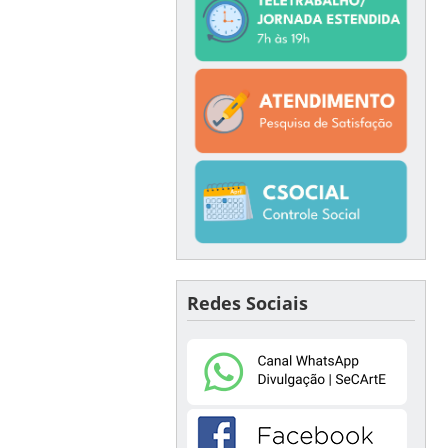
Redes Sociais