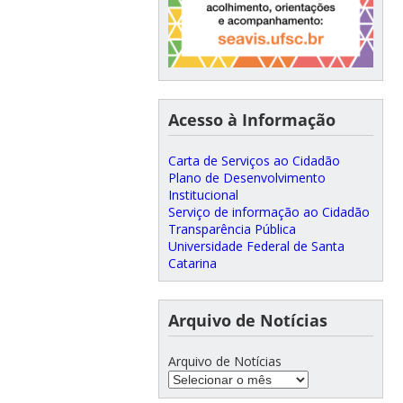
Acesso à Informação
Carta de Serviços ao Cidadão
Plano de Desenvolvimento
Institucional
Serviço de informação ao Cidadão
Transparência Pública
Universidade Federal de Santa
Catarina
Arquivo de Notícias
Arquivo de Notícias