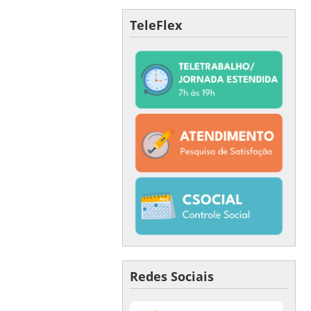
TeleFlex
Redes Sociais