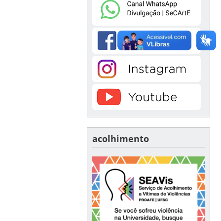
acolhimento