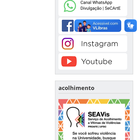
acolhimento