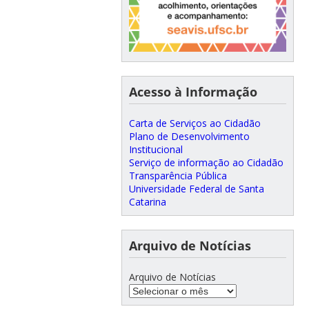
Acesso à Informação
Carta de Serviços ao Cidadão
Plano de Desenvolvimento
Institucional
Serviço de informação ao Cidadão
Transparência Pública
Universidade Federal de Santa
Catarina
Arquivo de Notícias
Arquivo de Notícias