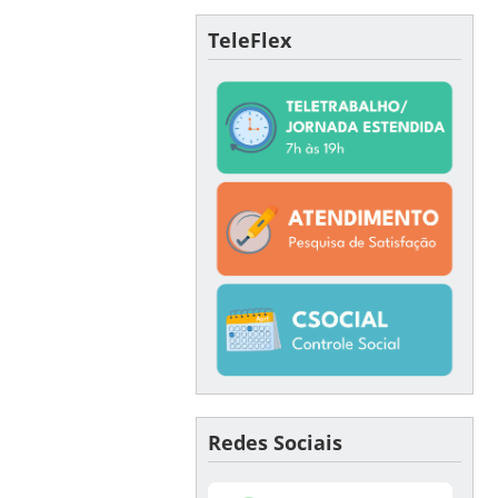
TeleFlex
Redes Sociais